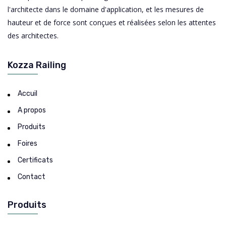
l'architecte dans le domaine d'application, et les mesures de
hauteur et de force sont conçues et réalisées selon les attentes
des architectes.
Kozza Railing
Accuil
A propos
Produits
Foires
Certificats
Contact
Produits