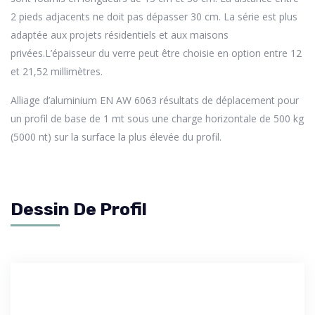
2 pieds adjacents ne doit pas dépasser 30 cm. La série est plus
adaptée aux projets résidentiels et aux maisons
privées.L’épaisseur du verre peut être choisie en option entre 12
et 21,52 millimètres.
Alliage d’aluminium EN AW 6063 résultats de déplacement pour
un profil de base de 1 mt sous une charge horizontale de 500 kg
(5000 nt) sur la surface la plus élevée du profil.
Dessin De Profil