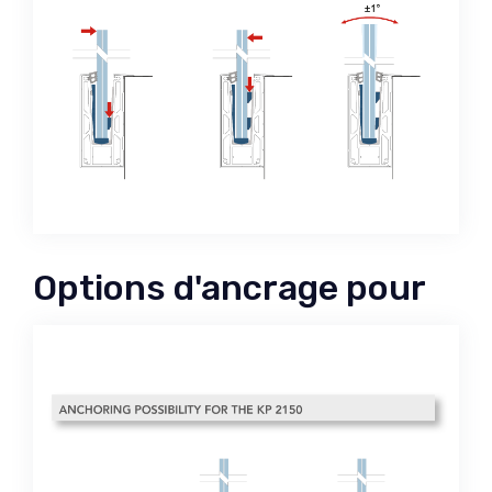
Options d'ancrage pour