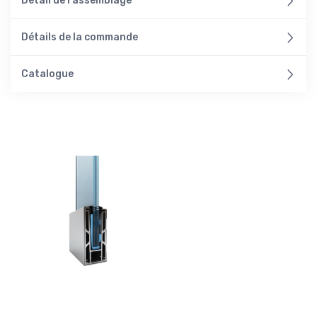
Détail de l'assemblage
Détails de la commande
Catalogue