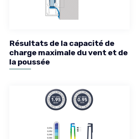
Résultats de la capacité de
charge maximale du vent et de
la poussée