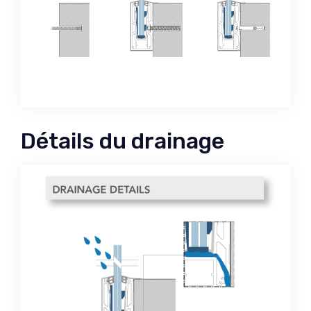
Détails du drainage