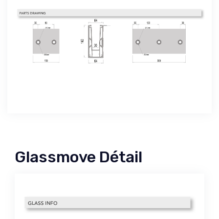
Glassmove Détail