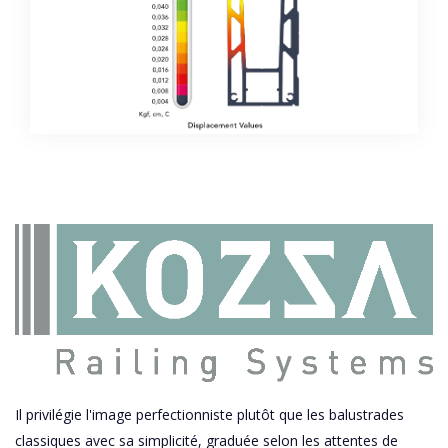
Il privilégie l'image perfectionniste plutôt que les balustrades
classiques avec sa simplicité, graduée selon les attentes de