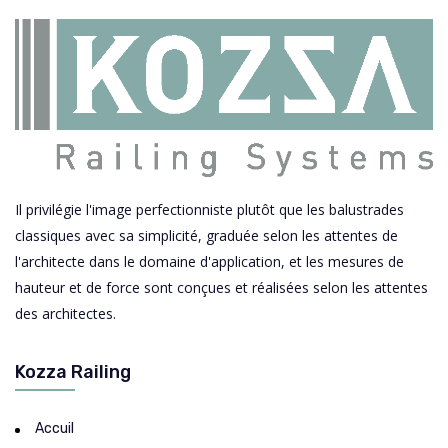
Il privilégie l'image perfectionniste plutôt que les balustrades
classiques avec sa simplicité, graduée selon les attentes de
l'architecte dans le domaine d'application, et les mesures de
hauteur et de force sont conçues et réalisées selon les attentes
des architectes.
Kozza Railing
Accuil