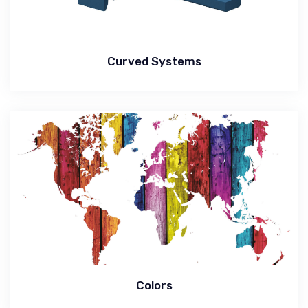
Curved Systems
Colors