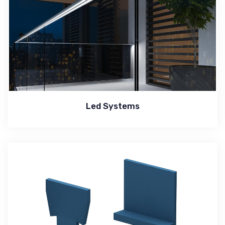
Led Systems