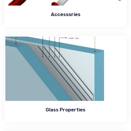
Accessories
Glass Properties