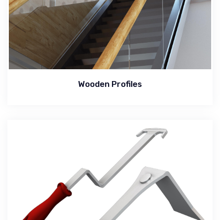
Wooden Profiles