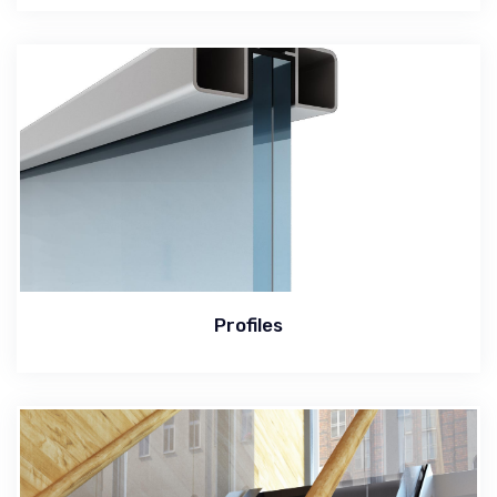
Profiles