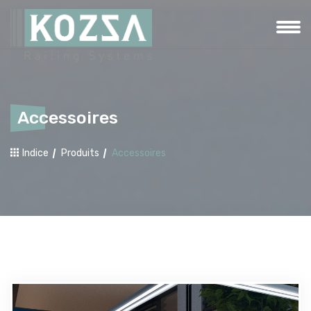
Accessoires
Indice
Produits
Accessoires