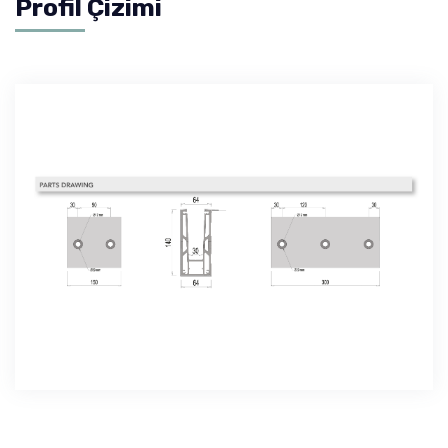
Profil Çizimi