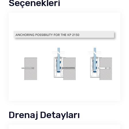
Seçenekleri
Drenaj Detayları