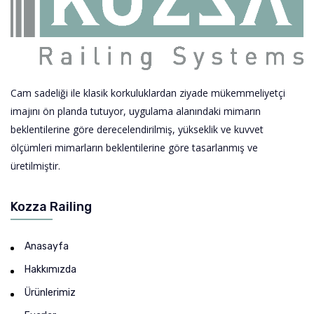
Cam sadeliği ile klasik korkuluklardan ziyade mükemmeliyetçi
imajını ön planda tutuyor, uygulama alanındaki mimarın
beklentilerine göre derecelendirilmiş, yükseklik ve kuvvet
ölçümleri mimarların beklentilerine göre tasarlanmış ve
üretilmiştir.
Kozza Railing
Anasayfa
Hakkımızda
Ürünlerimiz