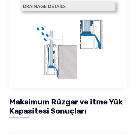
Maksimum Rüzgar ve itme Yük
Kapasitesi Sonuçları