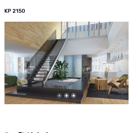
KP 2150