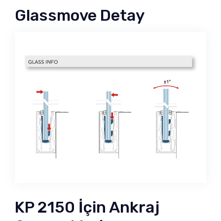
Glassmove Detay
KP 2150 İçin Ankraj